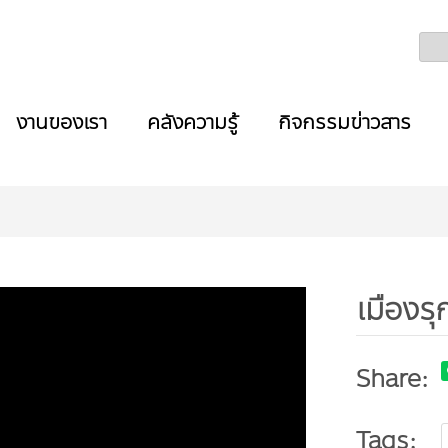
งานของเรา
คลังความรู้
กิจกรรมข่าวสาร
เมืองรุ
Share:
Tags: