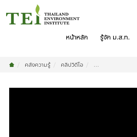
หน้าหลัก
รู้จัก ม.ส.ท.
คลังความรู้
คลิปวิดีโอ
...