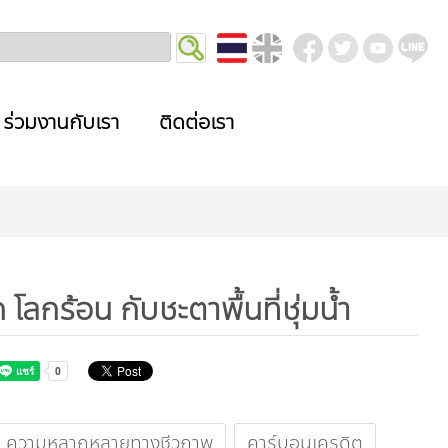
ร่วมงานกับเรา
ติดต่อเรา
ก โลกร้อน กับชะตาพื้นที่ชุ่มน้ำ
ความหลากหลายทางชีวภาพ
คาร์บอนเครดิต