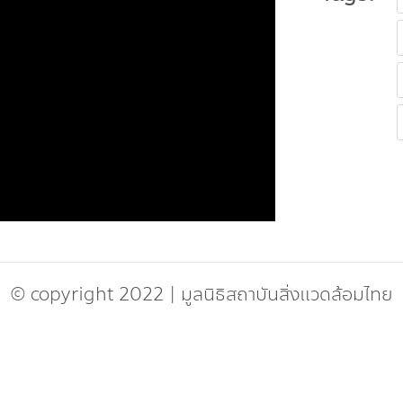
© copyright 2022
|
มูลนิธิสถาบันสิ่งแวดล้อมไทย