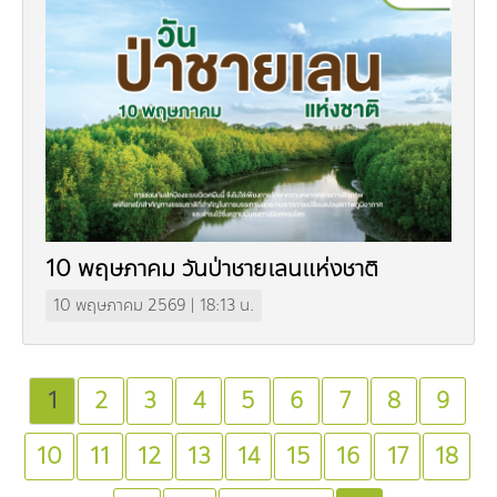
10 พฤษภาคม วันป่าชายเลนแห่งชาติ
10 พฤษภาคม 2569 | 18:13 น.
1
2
3
4
5
6
7
8
9
10
11
12
13
14
15
16
17
18