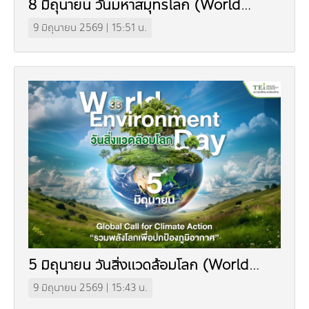
8 มิถุนายน วันมหาสมุทรโลก (World
Ocean Day)
9 มิถุนายน 2569 | 15:51 น.
5 มิถุนายน วันสิ่งแวดล้อมโลก (World
Environment Day)
9 มิถุนายน 2569 | 15:43 น.