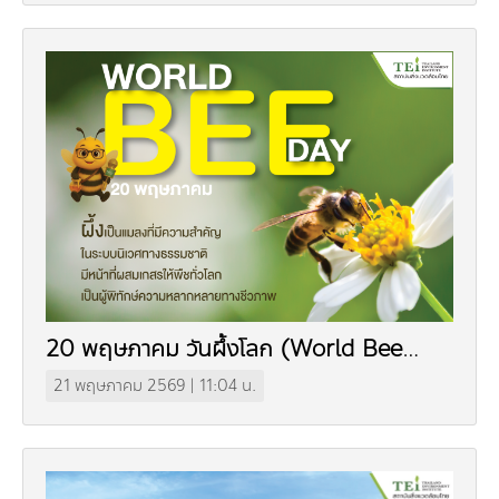
20 พฤษภาคม วันผึ้งโลก (World Bee
Day)
21 พฤษภาคม 2569 | 11:04 น.