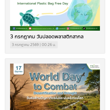
3 กรกฎาคม วันปลอดพลาสติกสากล
3 กรกฎาคม 2569 | 00:26 น.