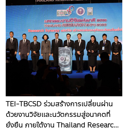
TEI-TBCSD ร่วมสร้างการเปลี่ยนผ่าน
ด้วยงานวิจัยและนวัตกรรมสู่อนาคตที่
ยั่งยืน ภายใต้งาน Thailand Research