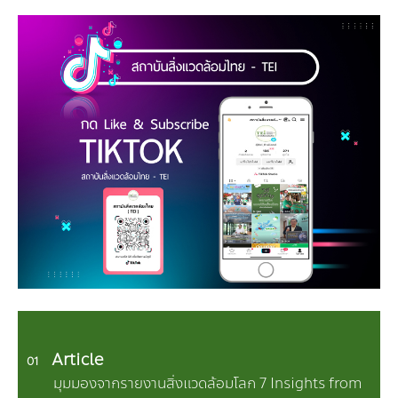
Article
01
มุมมองจากรายงานสิ่งแวดล้อมโลก 7 Insights from