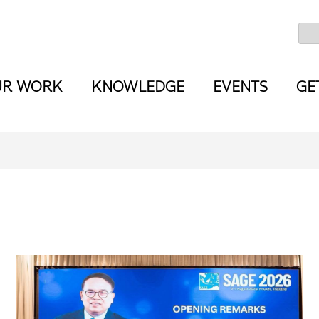
UR WORK
KNOWLEDGE
EVENTS
GE