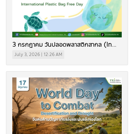
3 กรกฎาคม วันปลอดพลาสติกสากล (In
Thai)
July 3, 2026 | 12:26 AM