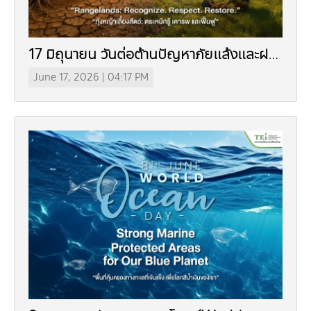
17 มิถุนายน วันต่อต้านปัญหาภัยแล้งและฝน
แล้งของโลก
June 17, 2026 | 04:17 PM