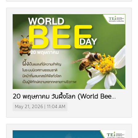
20 พฤษภาคม วันผึ้งโลก (World Bee
Day)
May 21, 2026 | 11:04 AM