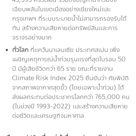
เฉียบพลันในเขตเมืองอย่างเชียงใหม่และ
กรุงเทพฯ ที่ระบบระบายน้ำไม่สามารถรองรับได้
ทัน สร้างความเสียหายต่อทรัพย์สินและการ
จราจรอย่างมาก
ทั่วโลก
ที่แคว้นบาเลนเซีย ประเทศสเปน เพิ่ง
เผชิญเหตุการณ์น้ำท่วมรุนแรงที่สุดในรอบ 50
ปี มีผู้เสียชีวิตกว่า 65 ราย ขณะที่รายงาน
Climate Risk Index 2025 ยืนยันว่า ภัยพิบัติ
จากสภาพอากาศสุดขั้ว (โดยเฉพาะน้ำท่วม) ได้
ส่งผลกระทบต่อประชากรโลกกว่า 765,000 คน
(ในช่วงปี 1993-2022) และสร้างความเสียหาย
ต่อชีวิตและเศรษฐกิจมหาศาล