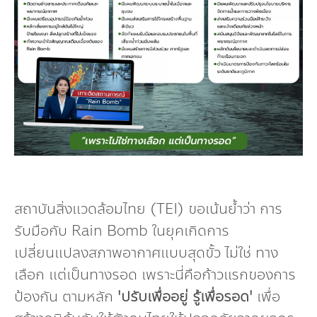
สถาบันสิ่งแวดล้อมไทย (TEI) ขอเน้นย้ำว่า การ
รับมือกับ Rain Bomb ในยุคเกิดการ
เปลี่ยนแปลงสภาพอากาศแบบสุดขั้ว ไม่ใช่ ทาง
เลือก แต่เป็นทางรอด เพราะนี่คือก้าวแรกของการ
ป้องกัน ตามหลัก
'ปรับเพื่ออยู่ รู้เพื่อรอด'
เพื่อ