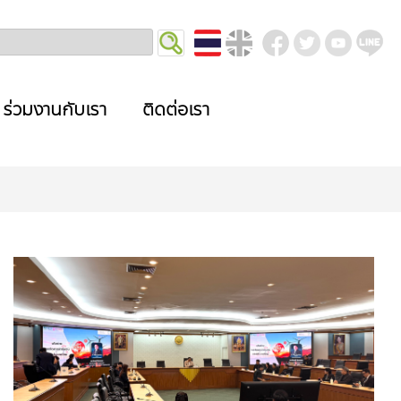
ร่วมงานกับเรา
ติดต่อเรา