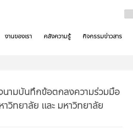
งานของเรา
คลังความรู้
กิจกรรมข่าวสาร
งนามบันทึกข้อตกลงความร่วมมือ
าวิทยาลัย และ มหาวิทยาลัย