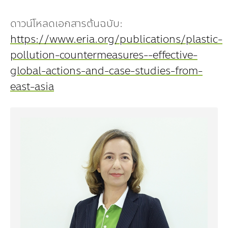
ดาวน์โหลดเอกสารต้นฉบับ:
https://www.eria.org/publications/plastic-
pollution-countermeasures--effective-
global-actions-and-case-studies-from-
east-asia