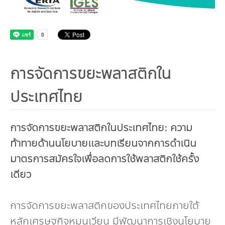
กองทุน ดร.ธีระ พันธุมวนิช
กองทุนสุขภาพกับสภาวะโลกร้อน
การจัดการขยะพลาสติกใน
ประเทศไทย
การจัดการขยะพลาสติกในประเทศไทย: ความ
ท้าทายด้านนโยบายและบทเรียนจากการดำเนิน
มาตรการสมัครใจเพื่อลดการใช้พลาสติกใช้ครั้ง
เดียว
การจัดการขยะพลาสติกของประเทศไทยภายใต้
หลักเศรษฐกิจหมุนเวียน มีพัฒนาการเชิงนโยบาย