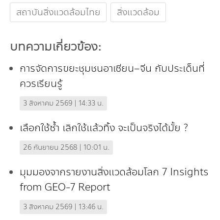
สถาบันสิ่งแวดล้อมไทย
สิ่งแวดล้อม
บทความเกี่ยวข้อง:
การจัดการขยะชุมชนอาเซียน–จีน กับประเด็นที่
ควรเรียนรู้
3 สิงหาคม 2569 | 14:33 น.
เลือกใช้ซ้ำ เลิกใช้แล้วทิ้ง จะเป็นจริงได้มั้ย ?
26 กันยายน 2568 | 10:01 น.
มุมมองจากรายงานสิ่งแวดล้อมโลก 7 Insights
from GEO-7 Report
3 สิงหาคม 2569 | 13:46 น.