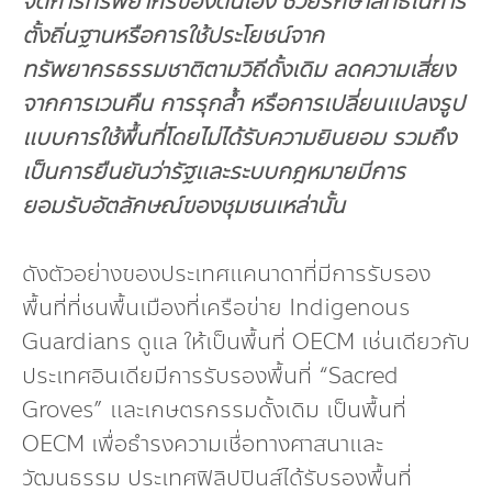
จัดการทรัพยากรของตนเอง ช่วยรักษาสิทธิในการ
ตั้งถิ่นฐานหรือการใช้ประโยชน์จาก
ทรัพยากรธรรมชาติตามวิถีดั้งเดิม ลดความเสี่ยง
จากการเวนคืน การรุกล้ำ หรือการเปลี่ยนแปลงรูป
แบบการใช้พื้นที่โดยไม่ได้รับความยินยอม รวมถึง
เป็นการยืนยันว่ารัฐและระบบกฎหมายมีการ
ยอมรับอัตลักษณ์ของชุมชนเหล่านั้น
ดังตัวอย่างของประเทศแคนาดาที่มีการรับรอง
พื้นที่ที่ชนพื้นเมืองที่เครือข่าย Indigenous
Guardians ดูแล ให้เป็นพื้นที่ OECM เช่นเดียวกับ
ประเทศอินเดียมีการรับรองพื้นที่ “Sacred
Groves” และเกษตรกรรมดั้งเดิม เป็นพื้นที่
OECM เพื่อธำรงความเชื่อทางศาสนาและ
วัฒนธรรม ประเทศฟิลิปปินส์ได้รับรองพื้นที่