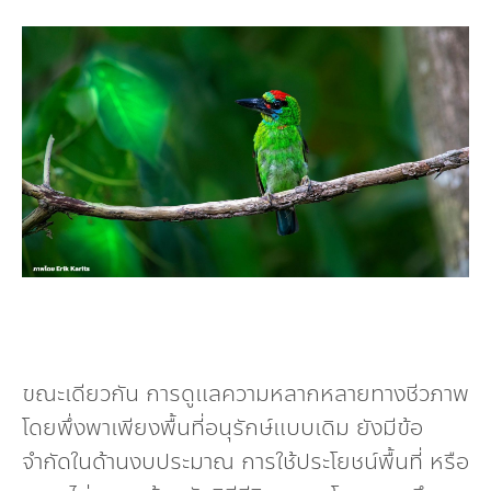
ขณะเดียวกัน การดูแลความหลากหลายทางชีวภาพ
โดยพึ่งพาเพียงพื้นที่อนุรักษ์แบบเดิม ยังมีข้อ
จำกัดในด้านงบประมาณ การใช้ประโยชน์พื้นที่ หรือ