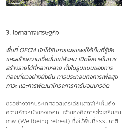
3. โอกาสทางเศรษฐกิจ
พื้นที่
OECM มักได้รับการเผยแพร่ให้เป็นที่รู้จัก
และสร้างความเชื่อมั่นแก่สังคม เปิดโอกาสในการ
สร้างรายได้ที่หลากหลาย ทั้งในรูปแบบของการ
ท่องเที่ยวอย่างยั่งยืน การประกอบกิจการเพื่อสุข
ภาวะ และการพัฒนาโครงการคาร์บอนเครดิต
ตัวอย่างจากประเทศออสเตรเลียแสดงให้เห็นถึง
ความก้าวหน้าของเอกชนเจ้าของกิจการส่งเสริมสุข
ภาพ (Wellbeing retreat) ซึ่งใช้พื้นที่ธรรมชาติ