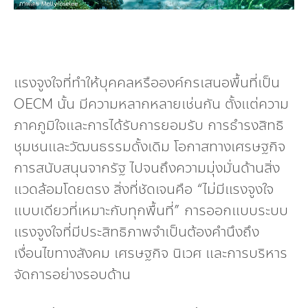
แรงจูงใจที่ทำให้บุคคลหรือองค์กรเสนอพื้นที่เป็น
OECM นั้น มีความหลากหลายเช่นกัน ตั้งแต่ความ
ภาคภูมิใจและการได้รับการยอมรับ การธำรงสิทธิ
ชุมชนและวัฒนธรรมดั้งเดิม โอกาสทางเศรษฐกิจ
การสนับสนุนจากรัฐ ไปจนถึงความมุ่งมั่นด้านสิ่ง
แวดล้อมโดยตรง สิ่งที่ชัดเจนคือ “ไม่มีแรงจูงใจ
แบบเดียวที่เหมาะกับทุกพื้นที่” การออกแบบระบบ
แรงจูงใจที่มีประสิทธิภาพจำเป็นต้องคำนึงถึง
เงื่อนไขทางสังคม เศรษฐกิจ นิเวศ และการบริหาร
จัดการอย่างรอบด้าน