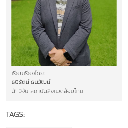
เรียบเรียงโดย:
ธนิรัตน์ ธนวัฒน์
นักวิจัย สถาบันสิ่งแวดล้อมไทย
TAGS: