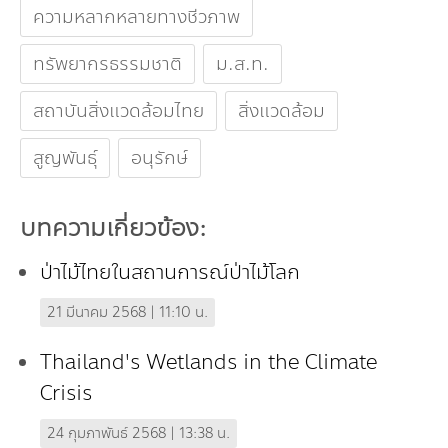
ความหลากหลายทางชีวภาพ
ทรัพยากรธรรมชาติ
ม.ส.ท.
สถาบันสิ่งแวดล้อมไทย
สิ่งแวดล้อม
สูญพันธุ์
อนุรักษ์
บทความเกี่ยวข้อง:
ป่าไม้ไทยในสถานการณ์ป่าไม้โลก
21 มีนาคม 2568 | 11:10 น.
Thailand's Wetlands in the Climate
Crisis
24 กุมภาพันธ์ 2568 | 13:38 น.