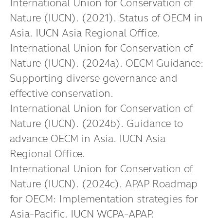
International Union for Conservation of
Nature (IUCN). (2021). Status of OECM in
Asia. IUCN Asia Regional Office.
International Union for Conservation of
Nature (IUCN). (2024a). OECM Guidance:
Supporting diverse governance and
effective conservation.
International Union for Conservation of
Nature (IUCN). (2024b). Guidance to
advance OECM in Asia. IUCN Asia
Regional Office.
International Union for Conservation of
Nature (IUCN). (2024c). APAP Roadmap
for OECM: Implementation strategies for
Asia-Pacific. IUCN WCPA-APAP.