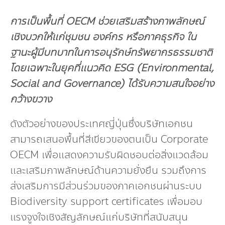
การเป็นพื้นที่
OECM ช่วยเสริมสร้างภาพลักษณ์
เชิงบวกให้แก่ชุมชน องค์กร หรือภาคธุรกิจ ใน
ฐานะผู้มีบทบาทในการอนุรักษ์ทรัพยากรธรรมชาติ
โดยเฉพาะในยุคที่แนวคิด ESG (Environmental,
Social and Governance) ได้รับความสนใจอย่าง
กว้างขวาง
ดังตัวอย่างของประเทศญี่ปุ่นซึ่งบริษัทเอกชน
สามารถเสนอพื้นที่สีเขียวของตนเป็น Corporate
OECM เพื่อแสดงความรับผิดชอบต่อสิ่งแวดล้อม
และเสริมภาพลักษณ์ด้านความยั่งยืน รวมถึงการ
ส่งเสริมการมีส่วนร่วมของภาคเอกชนผ่านระบบ
Biodiversity support certificates เพื่อมอบ
แรงจูงใจเชิงสัญลักษณ์แก่บริษัทที่สนับสนุน