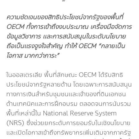
ความชัดเจนของสิทธิประโยชน์จากรัฐของพื้นที่
OECM ทั้งการเข้าถึงงบประมาณ เครื่องมือจัดการ
ข้อมูลวิชาการ และการสนับสนุนในระดับนโยบาย
ถือเป็นแรงจูงใจสำคัญ ทำให้ OECM “กลายเป็น
โอกาส มากกว่าภาระ”
ในออสเตรเลีย พื้นที่ลักษณะ OECM ได้รับสิทธิ
ประโยชน์จากรัฐหลายด้าน โดยเฉพาะการสนับสนุน
ทางการเงินสำหรับชุมชนและเจ้าของที่ดินเอกชน
ด้านเทคนิคและการฝึกอบรม ตลอดจนการนับรวม
พื้นที่เหล่านี้ใน National Reserve System
(NRS) ซึ่งช่วยยกระดับการยอมรับในเชิงนโยบาย
และเปิดโอกาสเข้าถึงทรัพยากรเพิ่มเติมจากภาครัฐ