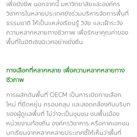
เพื่อยังชีพ นอกจากนี้ มหาวิทยาลัยและองค์กร
วิชาการในหลายประเทศยังร่วมบริหารจัดการพื้นที่
ธรรมชาติ ให้เป็นแหล่งเรียนรู้ วิจัย และเฝ้าระวัง
ความหลากหลายทางชีวภาพ เพื่อรักษาคุณค่าของ
พื้นที่ในมิติเชิงนิเวศอย่างยั่งยืน
ทางเลือกที่หลากหลาย เพื่อความหลากหลายทาง
ชีวภาพ
การผลักดันพื้นที่ OECM เป็นการเปิดทางเลือก
ใหม่ ที่ยืดหยุ่น ครอบคลุม และสอดคล้องกับบริบท
ของผู้ดูแลพื้นที่ ไม่ว่าจะเป็นชุมชน ชนพื้นเมือง
หน่วยงานท้องถิ่น องค์กรวิชาการ หรือภาคเอกชน
บทเรียนจากหลากหลายประเทศชี้ให้เห็นว่าพื้นที่