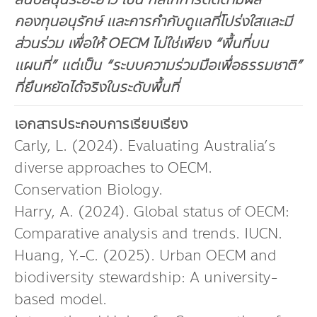
กองทุนอนุรักษ์ และการกำกับดูแลที่โปร่งใสและมี
ส่วนร่วม เพื่อให้
OECM ไม่ใช่เพียง “พื้นที่บน
แผนที่” แต่เป็น “ระบบความร่วมมือเพื่อธรรมชาติ”
ที่ยืนหยัดได้จริงในระดับพื้นที่
เอกสารประกอบการเรียบเรียง
Carly, L. (2024). Evaluating Australia’s
diverse approaches to OECM.
Conservation Biology.
Harry, A. (2024). Global status of OECM:
Comparative analysis and trends. IUCN.
Huang, Y.-C. (2025). Urban OECM and
biodiversity stewardship: A university-
based model.