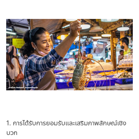
1. การได้รับการยอมรับและเสริมภาพลักษณ์เชิง
บวก