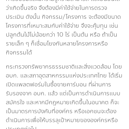
ว่าเกิดขึ้นจริง จึงต้องมีค่าใช้จ่ายในการตรวจ
ประเมิน ดังนั้น กิจกรรม/โครงการ จะต้องมีขนาด
โครงการที่เหมาะสมกับค่าใช้จ่าย จึงจะคุ้มทุน เช่น
ปลูกต้นไม้ไม่น้อยกว่า 10 ไร่ เป็นต้น หรือ ถ้าเป็น
รายเล็ก ๆ ก็เชื่อมโยงกันหลายโครงการหรือ
กิจกรรมได้
กระทรวงทรัพยากรธรรมชาติและสิ่งแวดล้อม โดย
อบก. และสภาอุตสาหกรรมแห่งประเทศไทย ได้เริ่ม
เปิดแพลตฟอร์มในซื้อขายคาร์บอน ที่ผ่านการ
รับรองจาก อบก. แล้ว แต่เป็นการดำเนินการแบบ
สมัครใจ และหากมีกฎหมายเกิดขึ้นในอนาคต ก็จะ
เป็นมาตรการบังคับที่องค์กร หรือเอกชนจะต้อง
ดำเนินการเพื่อให้บรรลุเป้าหมายขององค์กรหรือ