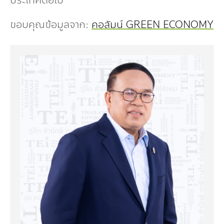
ประเทศต่อไป
ขอบคุณข้อมูลจาก:
คอลัมน์ GREEN ECONOMY