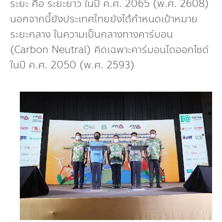
ระยะ คือ ระยะยาว ในปี ค.ศ. 2065 (พ.ศ. 2608)
นอกจากนี้ยังประเทศไทยยังได้กำหนดเป้าหมาย
ระยะกลาง ในความเป็นกลางทางคาร์บอน
(Carbon Neutral) คิดเฉพาะคาร์บอนไดออกไซด์
ในปี ค.ศ. 2050 (พ.ศ. 2593)