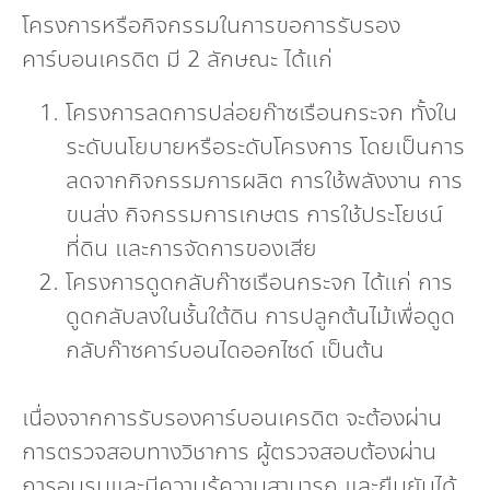
โครงการหรือกิจกรรมในการขอการรับรอง
คาร์บอนเครดิต มี 2 ลักษณะ ได้แก่
โครงการลดการปล่อยก๊าซเรือนกระจก ทั้งใน
ระดับนโยบายหรือระดับโครงการ โดยเป็นการ
ลดจากกิจกรรมการผลิต การใช้พลังงาน การ
ขนส่ง กิจกรรมการเกษตร การใช้ประโยชน์
ที่ดิน และการจัดการของเสีย
โครงการดูดกลับก๊าซเรือนกระจก ได้แก่ การ
ดูดกลับลงในชั้นใต้ดิน การปลูกต้นไม้เพื่อดูด
กลับก๊าซคาร์บอนไดออกไซด์ เป็นต้น
เนื่องจากการรับรองคาร์บอนเครดิต จะต้องผ่าน
การตรวจสอบทางวิชาการ ผู้ตรวจสอบต้องผ่าน
การอบรมและมีความรู้ความสามารถ และยืนยันได้