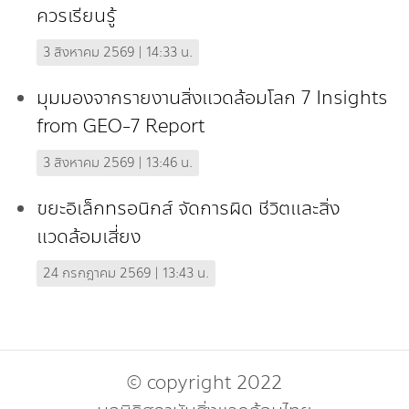
ควรเรียนรู้
3 สิงหาคม 2569 | 14:33 น.
มุมมองจากรายงานสิ่งแวดล้อมโลก 7 Insights
from GEO-7 Report
3 สิงหาคม 2569 | 13:46 น.
ขยะอิเล็กทรอนิกส์ จัดการผิด ชีวิตและสิ่ง
แวดล้อมเสี่ยง
24 กรกฎาคม 2569 | 13:43 น.
© copyright 2022