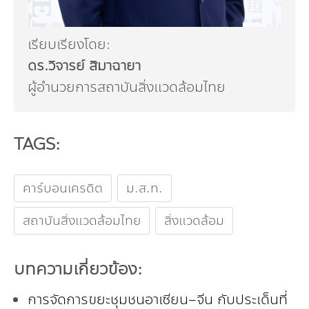
เรียบเรียงโดย:
ดร.วิจารย์ สิมาฉายา
ผู้อำนวยการสถาบันสิ่งแวดล้อมไทย
TAGS:
คาร์บอนเครดิต
ม.ส.ท.
สถาบันสิ่งแวดล้อมไทย
สิ่งแวดล้อม
บทความเกี่ยวข้อง:
การจัดการขยะชุมชนอาเซียน–จีน กับประเด็นที่