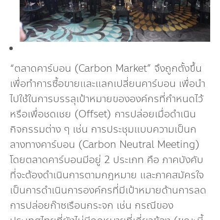
“ตลาดคาร์บอน (Carbon Market” จึงถูกตั้งขึ้น
เพื่อทำการซื้อขายและแลกเปลี่ยนคาร์บอน เพื่อนำ
ไปใช้ในการบรรลุเป้าหมายขององค์กรที่กำหนดไว้
หรือเพื่อชดเชย (Offset) การปล่อยเมื่อดำเนิน
กิจกรรมต่าง ๆ เช่น การประชุมแบบความเป็นก
ลางทางคาร์บอน (Carbon Neutral Meeting)
โดยตลาดคาร์บอนมีอยู่ 2 ประเภท คือ ภาคบังคับ
ที่จะต้องดำเนินการตามกฎหมาย และภาคสมัครใจ
เป็นการดำเนินการองค์กรที่มีเป้าหมายด้านการลด
การปล่อยก๊าซเรือนกระจก เช่น กรณีของ