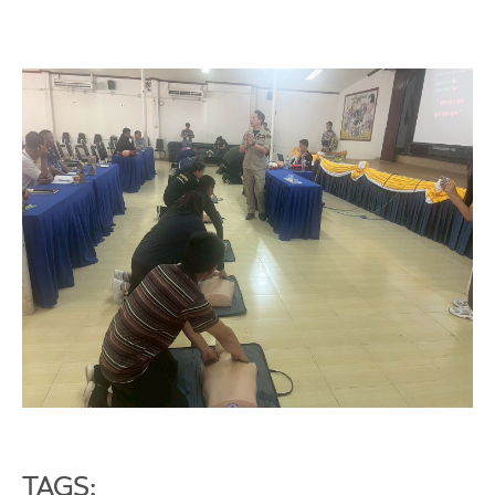
TAGS: