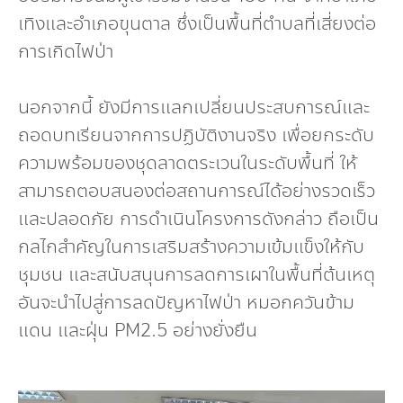
เทิงและอำเภอขุนตาล ซึ่งเป็นพื้นที่ตำบลที่เสี่ยงต่อ
การเกิดไฟป่า
นอกจากนี้ ยังมีการแลกเปลี่ยนประสบการณ์และ
ถอดบทเรียนจากการปฏิบัติงานจริง เพื่อยกระดับ
ความพร้อมของชุดลาดตระเวนในระดับพื้นที่ ให้
สามารถตอบสนองต่อสถานการณ์ได้อย่างรวดเร็ว
และปลอดภัย การดำเนินโครงการดังกล่าว ถือเป็น
กลไกสำคัญในการเสริมสร้างความเข้มแข็งให้กับ
ชุมชน และสนับสนุนการลดการเผาในพื้นที่ต้นเหตุ
อันจะนำไปสู่การลดปัญหาไฟป่า หมอกควันข้าม
แดน และฝุ่น PM2.5 อย่างยั่งยืน