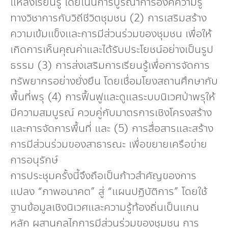
แหล่งเรียนรู้ โดยเน้นการบูรณาการองค์ความรู้
ทางวิชาการกับวิถีชีวิตชุมชน (2) การเสริมสร้าง
ความเข้มแข็งและการมีส่วนร่วมของชุมชน เพื่อให้
เกิดการเห็นคุณค่าและได้รับประโยชน์อย่างเป็นรูป
ธรรม (3) การส่งเสริมการเรียนรู้เพื่อการจัดการ
ทรัพยากรอย่างยั่งยืน โดยเชื่อมโยงสถานศึกษากับ
พื้นที่พรุ (4) การฟื้นฟูและดูแลระบบนิเวศป่าพรุให้
มีความสมบูรณ์ ควบคู่กับมาตรการเชิงโครงสร้าง
และการจัดการพื้นที่ และ (5) การสื่อสารและสร้าง
การมีส่วนร่วมของสาธารณะ เพื่อขยายเครือข่าย
การอนุรักษ์
การประชุมครั้งนี้จึงถือเป็นก้าวสำคัญของการ
แปลง “ภาพอนาคต” สู่ “แผนปฏิบัติการ” โดยใช้
ฐานข้อมูลเชิงนิเวศและความรู้ท้องถิ่นเป็นแกน
หลัก ผสานกลไกการมีส่วนร่วมของชุมชน การ