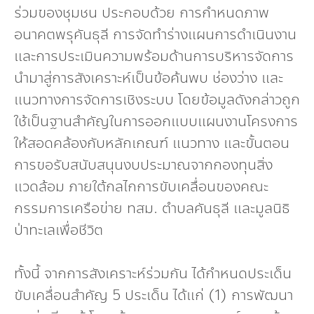
ร่วมของชุมชน ประกอบด้วย การกำหนดภาพ
อนาคตพรุคันธุลี การจัดทำร่างแผนการดำเนินงาน
และการประเมินความพร้อมด้านการบริหารจัดการ
นำมาสู่การสังเคราะห์เป็นข้อค้นพบ ช่องว่าง และ
แนวทางการจัดการเชิงระบบ โดยข้อมูลดังกล่าวถูก
ใช้เป็นฐานสำคัญในการออกแบบแผนงานโครงการ
ให้สอดคล้องกับหลักเกณฑ์ แนวทาง และขั้นตอน
การขอรับสนับสนุนงบประมาณจากกองทุนสิ่ง
แวดล้อม ภายใต้กลไกการขับเคลื่อนของคณะ
กรรมการเครือข่าย ทสม. ตำบลคันธุลี และมูลนิธิ
ป่าทะเลเพื่อชีวิต
ทั้งนี้ จากการสังเคราะห์ร่วมกัน ได้กำหนดประเด็น
ขับเคลื่อนสำคัญ 5 ประเด็น ได้แก่ (1) การพัฒนา