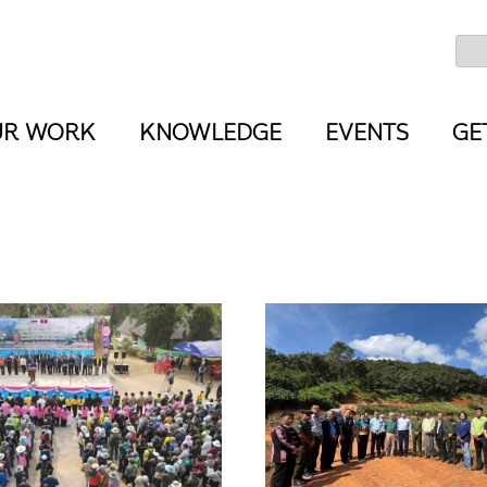
UR WORK
KNOWLEDGE
EVENTS
GE