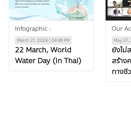
Infographic :
Our Act
March 21, 2024 | 04:48 PM
May 27, 
22 March, World
ยังไม่
Water Day (In Thai)
สร้าง
ทางชี
(In Th