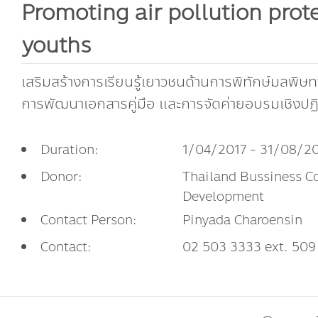
Promoting air pollution prote
youths
เสริมสร้างการเรียนรู้เยาวชนด้านการพิทักษ์มลพิ
การพัฒนาเอกสารคู่มือ และการจัดค่ายอบรมเชิงปฏิ
Duration:
1/04/2017 - 31/08/2
Donor:
Thailand Bussiness Co
Development
Contact Person:
Pinyada Charoensin
Contact:
02 503 3333 ext. 509 