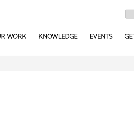
UR WORK
KNOWLEDGE
EVENTS
GE