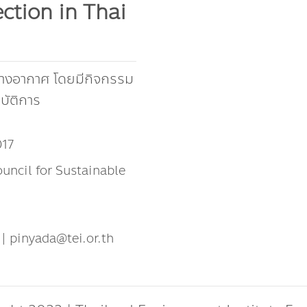
ction in Thai
ษทางอากาศ โดยมีกิจกรรม
บัติการ
017
uncil for Sustainable
| pinyada@tei.or.th