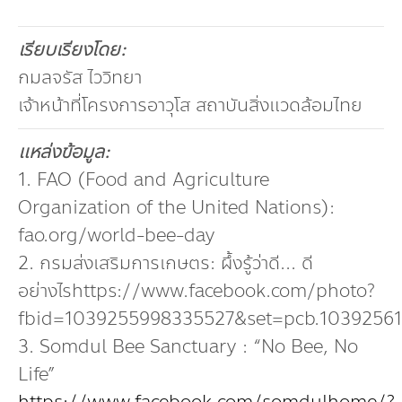
เรียบเรียงโดย:
กมลจรัส ไววิทยา
เจ้าหน้าที่โครงการอาวุโส สถาบันสิ่งแวดล้อมไทย
แหล่งข้อมูล:
1. FAO (Food and Agriculture
Organization of the United Nations):
fao.org/world-bee-day
2. กรมส่งเสริมการเกษตร: ผึ้งรู้ว่าดี... ดี
อย่างไรhttps://www.facebook.com/photo?
fbid=1039255998335527&set=pcb.1039256
3. Somdul Bee Sanctuary : “No Bee, No
Life”