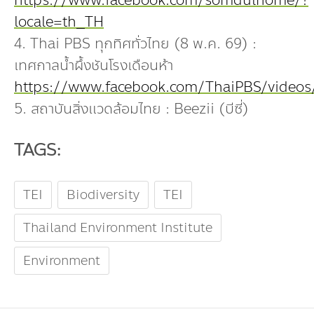
https://www.facebook.com/somdulhome/?
locale=th_TH
4. Thai PBS ทุกทิศทั่วไทย (8 พ.ค. 69) :
เทศกาลน้ำผึ้งชันโรงเดือนห้า
https://www.facebook.com/ThaiPBS/videos
5. สถาบันสิ่งแวดล้อมไทย : Beezii (บีซี่)
TAGS:
TEI
Biodiversity
TEI
Thailand Environment Institute
Environment