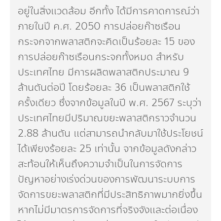
อยู่ในสิ่งแวดล้อม อีกทั้ง ได้มีการคาดการณ์ว่า
ภายในปี ค.ศ. 2050 การปล่อยก๊าซเรือน
กระจกจากพลาสติกจะคิดเป็นร้อยละ 15 ของ
การปล่อยก๊าซเรือนกระจกทั้งหมด สำหรับ
ประเทศไทย มีการผลิตพลาสติกประมาณ 9
ล้านตันต่อปี โดยร้อยละ 36 เป็นพลาสติกใช้
ครั้งเดียว ซึ่งจากข้อมูลในปี พ.ศ. 2567 ระบุว่า
ประเทศไทยมีปริมาณขยะพลาสติกราวจำนวน
2.88 ล้านตัน แต่สามารถนำกลับมาใช้ประโยชน์
ได้เพียงร้อยละ 25 เท่านั้น จากข้อมูลดังกล่าว
สะท้อนให้เห็นถึงความจำเป็นในการจัดการ
ปัญหาอย่างเร่งด่วนของการพัฒนาระบบการ
จัดการขยะพลาสติกที่มีประสิทธิภาพมากยิ่งขึ้น
หากไม่มีมาตรการจัดการที่จริงจังและต่อเนื่อง