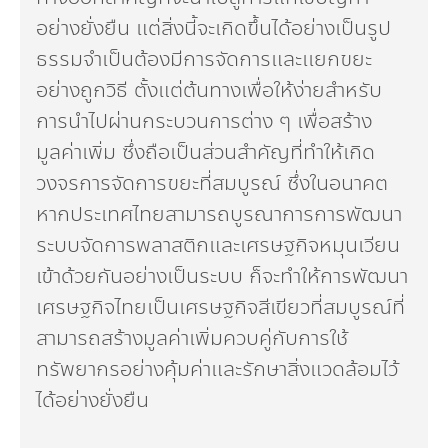
อย่างยั่งยืน แต่สิ่งนี้จะเกิดขึ้นได้อย่างเป็นรูป
ธรรมจำเป็นต้องมีการจัดการและเเยกขยะ
อย่างถูกวิธี ตั้งแต่ต้นทางเพื่อให้ง่ายสำหรับ
การนำไปผ่านกระบวนการต่าง ๆ เพื่อสร้าง
มูลค่าเพิ่ม ซึ่งถือเป็นส่วนสำคัญที่ทำให้เกิด
วงจรการจัดการขยะที่สมบูรณ์ ซึ่งในอนาคต
หากประเทศไทยสามารถบูรณาการการพัฒนา
ระบบจัดการพลาสติกและเศรษฐกิจหมุนเวียน
เข้าด้วยกันอย่างเป็นระบบ ก็จะทำให้การพัฒนา
เศรษฐกิจไทยเป็นเศรษฐกิจสีเขียวที่สมบูรณ์ที่
สามารถสร้างมูลค่าเพิ่มควบคู่กับการใช้
ทรัพยากรอย่างคุ้มค่าและรักษาสิ่งแวดล้อมไว้
ได้อย่างยั่งยืน