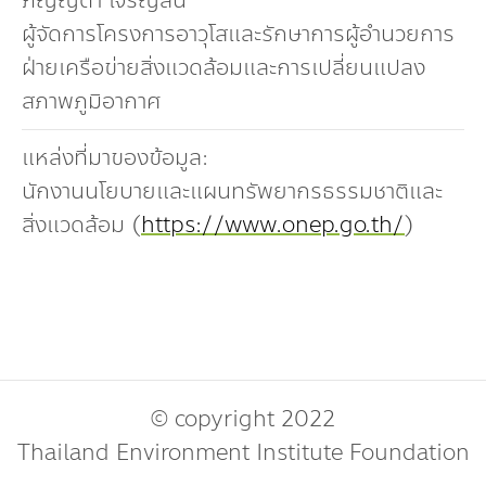
ภิญญดา เจริญสิน
ผู้จัดการโครงการอาวุโสและรักษาการผู้อำนวยการ
ฝ่ายเครือข่ายสิ่งแวดล้อมและการเปลี่ยนแปลง
สภาพภูมิอากาศ
แหล่งที่มาของข้อมูล:
นักงานนโยบายและแผนทรัพยากรธรรมชาติและ
สิ่งแวดล้อม (
https://www.onep.go.th/
)
© copyright 2022
Thailand Environment
Institute
Foundation