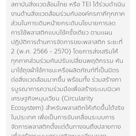
สถาบันสิ่งแวดล้อมไทย หรือ TEI ได้ร่วมดำเนิน
งานด้านสิ่งแวดล้อมร่วมกับองค์กรภาคีทุกภาค
ส่วนในการเดินหน้ายกระดับนโยบายการลด
การใช้พลาสติกแบบใช้ครั้งเดียว ตามแผน
ปฏิบัติการด้านการจัดการขยะพลาสติก ระยะที่
2 (พ.ศ. 2566 - 2570) โดยการส่งเสริมให้
ทุกภาคส่วนร่วมกันปรับเปลี่ยนพฤติกรรม หัน
มาใช้ถุงผ้าใช้ภาชนะหรือผลิตภัณฑ์ที่เป็นมิตร
ต่อสิ่งแวดล้อมมากขึ้น พร้อมทั้ง ร่วมสร้างกา
รบูรณาการความร่วมมือเพื่อสร้างระบบนิเวศ
เศรษฐกิจหมุนเวียน (Circularity
Ecosystem) สำหรับพลาสติกให้เกิดขึ้นได้จริง
ในประเทศ เพื่อเป็นการขับเคลื่อนระบบการ
จัดการพลาสติกตั้งแต่ต้นทางจนถึงปลายทาง