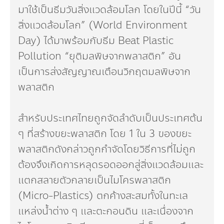
มาใช้เป็นธีมวันสิ่งแวดล้อมโลก โดยในปีนี้ “วัน
สิ่งแวดล้อมโลก” (World Environment
Day) ได้มาพร้อมกับธีม Beat Plastic
Pollution “ยุติมลพิษจากพลาสติก” อัน
เป็นการส่งสัญญาณเตือนวิกฤตมลพิษจาก
พลาสติก
สำหรับประเทศไทยถูกจัดลำดับเป็นประเทศต้น
ๆ ที่สร้างขยะพลาสติก โดย 1 ใน 3 ของขยะ
พลาสติกดังกล่าวถูกกำจัดโดยวิธีการที่ไม่ถูก
ต้องจึงเกิดการหลุดรอดออกสู่สิ่งแวดล้อมและ
แตกสลายตัวกลายเป็นไมโครพลาสติก
(Micro-Plastics) ตกค้างสะสมทั้งในทะเล
แหล่งน้ำต่าง ๆ และตะกอนดิน และเนื่องจาก