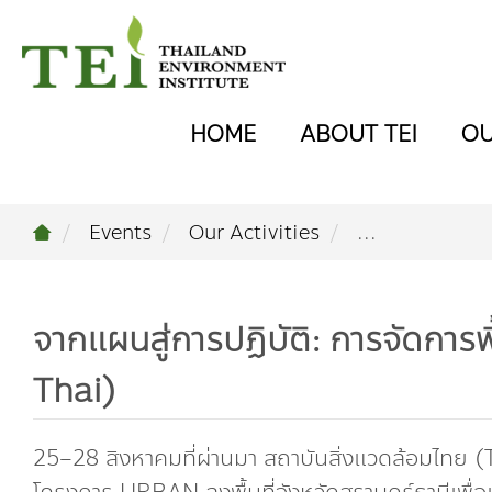
HOME
ABOUT TEI
O
Events
Our Activities
...
จากแผนสู่การปฏิบัติ: การจัดการพื้
Thai)
25–28 สิงหาคมที่ผ่านมา สถาบันสิ่งแวดล้อมไทย 