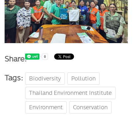
Share:
Tags:
Biodiversity
Pollution
Thailand Environment Institute
Environment
Conservation