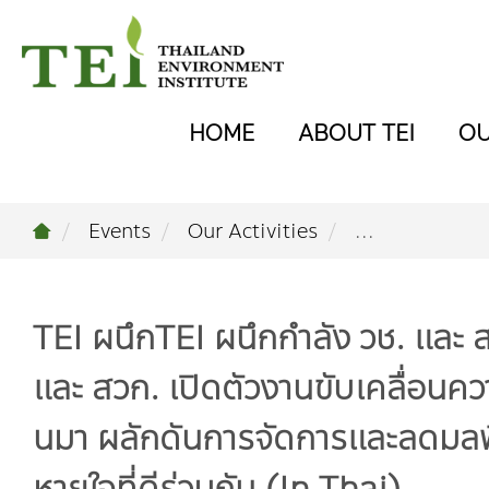
HOME
ABOUT TEI
O
Events
Our Activities
...
TEI ผนึกTEI ผนึกกำลัง วช. และ ส
และ สวก. เปิดตัวงานขับเคลื่อนค
นมา ผลักดันการจัดการและลดมลพ