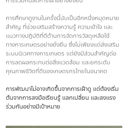
การร่วมกันลดการเผาอย่างยั่งยืน
การศึกษาดูงานในครั้งนี้นับเป็นอีกหนึ่งหมุดหมาย
สำคัญ ที่ช่วยเสริมสร้างความรู้ ความเข้าใจ และ
แนวทางปฏิบัติที่ดีด้านการจัดการวัสดุเหลือใช้
ทางการเกษตรอย่างยั่งยืน ซึ่งไม่เพียงแต่ส่งเสริม
ระบบนิเวศทางการเกษตร แต่ยังมีส่วนสำคัญต่อ
การลดผลกระทบต่อสิ่งแวดล้อม และยกระดับ
คุณภาพชีวิตที่ดีของเกษตรกรไทยในอนาคต
การพัฒนาไม่อาจเกิดขึ้นจากการเฝ้าดู แต่ต้องเริ่ม
ต้นจากการลงมือเรียนรู้ แลกเปลี่ยน และลงแรง
ร่วมกันอย่างมีเป้าหมาย