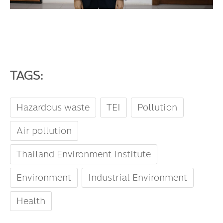
TAGS:
Hazardous waste
TEI
Pollution
Air pollution
Thailand Environment Institute
Environment
Industrial Environment
Health