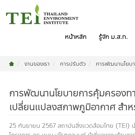
หน้าหลัก
รู้จัก ม.ส.ท.
งานของเรา
การปรับตัว
การพัฒนานโยบาย
การพัฒนานโยบายการคุ้มครองทา
เปลี่ยนแปลงสภาพภูมิอากาศ สำหร
25 กันยายน 2567 สถาบันสิ่งแวดล้อมไทย (TEI) นำโ