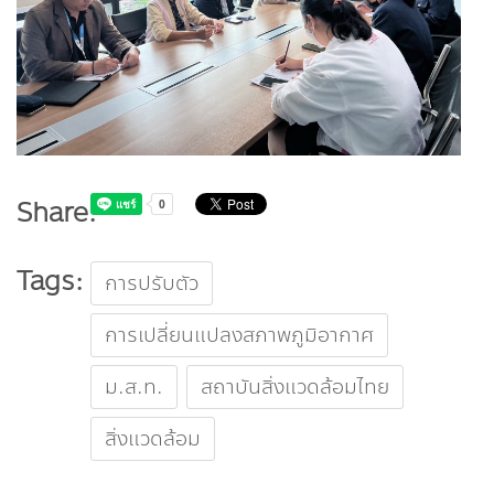
Share:
Tags:
การปรับตัว
การเปลี่ยนแปลงสภาพภูมิอากาศ
ม.ส.ท.
สถาบันสิ่งแวดล้อมไทย
สิ่งแวดล้อม