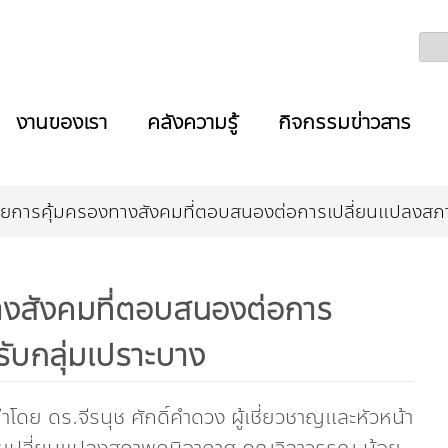
งานของเรา
คลังความรู้
กิจกรรมข่าวสาร
การคุ้มครองทางสังคมที่ตอบสนองต่อการเปลี่ยนแปลงสภาพ
งสังคมที่ตอบสนองต่อการ
ับกลุ่มเปราะบาง
ดย ดร.จีรนุช ศักดิ์คำดวง ผู้เชี่ยวชาญและหัวหน้า