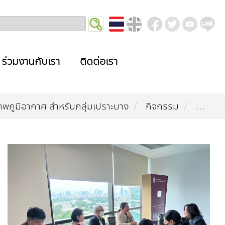
ร่วมงานกับเรา
ติดต่อเรา
ภูมิอากาศ สำหรับกลุ่มเปราะบาง
กิจกรรม
...