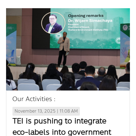
Our Activities :
November 13, 2025 | 11:08 AM
TEI is pushing to integrate
eco-labels into government