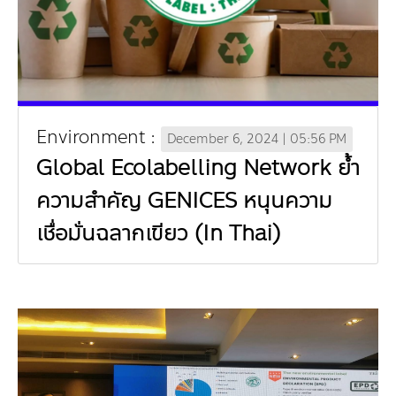
Environment :
December 6, 2024 | 05:56 PM
Global Ecolabelling Network ย้ำ
ความสำคัญ GENICES หนุนความ
เชื่อมั่นฉลากเขียว (In Thai)