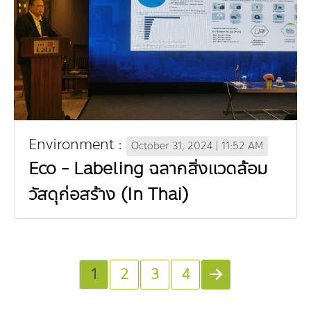
Environment :
October 31, 2024 | 11:52 AM
Eco - Labeling ฉลากสิ่งแวดล้อม
วัสดุก่อสร้าง (In Thai)
1
2
3
4