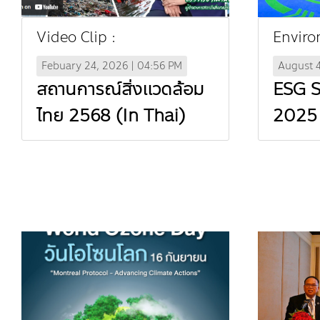
Video Clip :
Enviro
Febuary 24, 2026 | 04:56 PM
August 
สถานการณ์สิ่งแวดล้อม
ESG 
ไทย 2568 (In Thai)
2025 