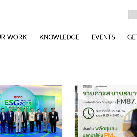
UR WORK
KNOWLEDGE
EVENTS
GE