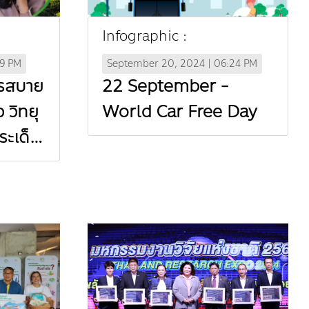
Infographic :
49 PM
September 20, 2024 | 06:24 PM
ารสบาย
22 September -
 วิทยุ
World Car Free Day
ระเด็น
ู้ฝุ่น
่อยอด